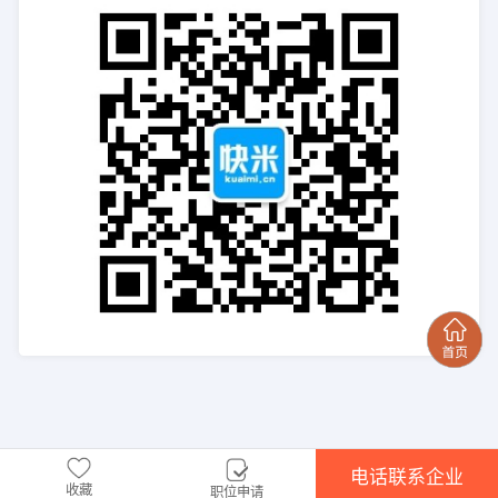
电话联系企业
收藏
职位申请