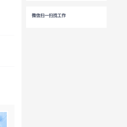
微信扫一扫找工作