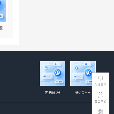
息
在线客服
客服微信号
微信公众号
会员中心