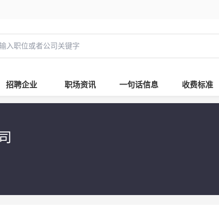
招聘企业
职场资讯
一句话信息
收费标准
司