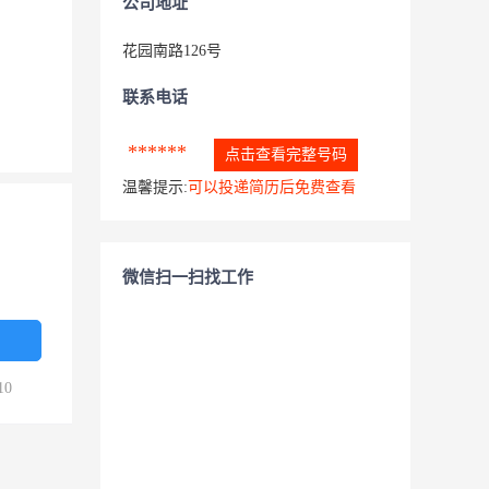
公司地址
花园南路126号
联系电话
******
点击查看完整号码
温馨提示:
可以投递简历后免费查看
微信扫一扫找工作
10