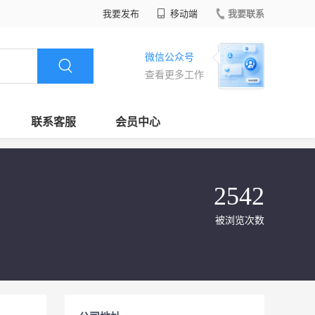
我要发布
移动端
我要联系
微信公众号
查看更多工作
联系客服
会员中心
2542
被浏览次数